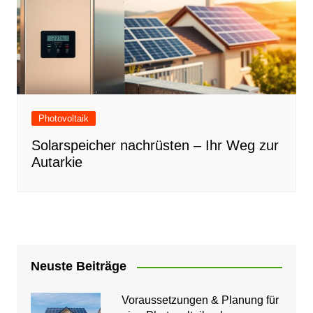
Photovoltaik
Solarspeicher nachrüsten – Ihr Weg zur
Autarkie
Neuste Beiträge
Voraussetzungen & Planung für