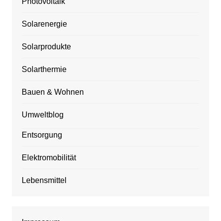
Photovoltaik
Solarenergie
Solarprodukte
Solarthermie
Bauen & Wohnen
Umweltblog
Entsorgung
Elektromobilität
Lebensmittel