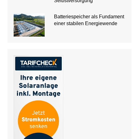
Selbstversorgung
Batteriespeicher als Fundament
einer stabilen Energiewende