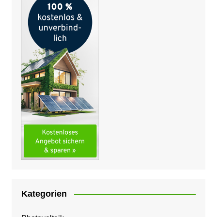
Kategorien