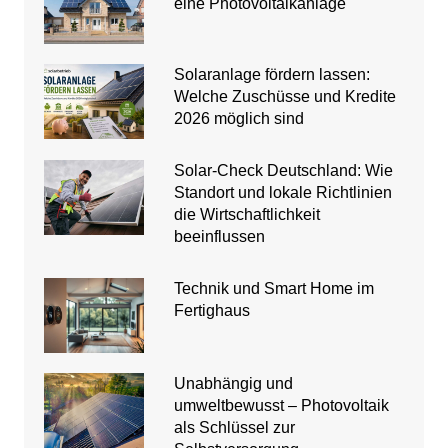
eine Photovoltaikanlage
Solaranlage fördern lassen:
Welche Zuschüsse und Kredite
2026 möglich sind
Solar-Check Deutschland: Wie
Standort und lokale Richtlinien
die Wirtschaftlichkeit
beeinflussen
Technik und Smart Home im
Fertighaus
Unabhängig und
umweltbewusst – Photovoltaik
als Schlüssel zur