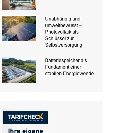
Unabhängig und
umweltbewusst –
Photovoltaik als
Schlüssel zur
Selbstversorgung
Batteriespeicher als
Fundament einer
stabilen Energiewende