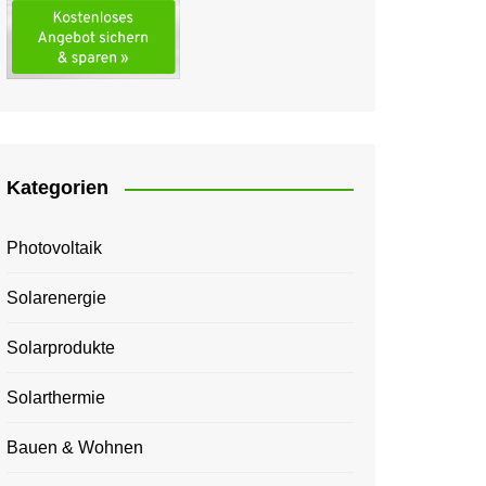
Kategorien
Photovoltaik
Solarenergie
Solarprodukte
Solarthermie
Bauen & Wohnen