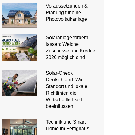
Voraussetzungen &
Planung für eine
Photovoltaikanlage
Solaranlage fördern
lassen: Welche
Zuschüsse und Kredite
2026 möglich sind
Solar-Check
Deutschland: Wie
Standort und lokale
Richtlinien die
Wirtschaftlichkeit
beeinflussen
Technik und Smart
Home im Fertighaus