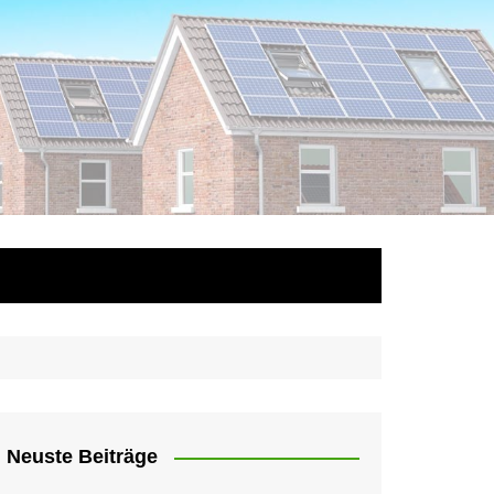
Neuste Beiträge