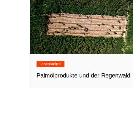
Lebensmittel
Palmölprodukte und der Regenwald