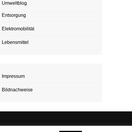
Umweltblog
Entsorgung
Elektromobilität
Lebensmittel
Impressum
Bildnachweise