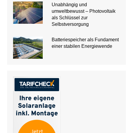
Unabhängig und
umweltbewusst – Photovoltaik
als Schlüssel zur
Selbstversorgung
Batteriespeicher als Fundament
einer stabilen Energiewende