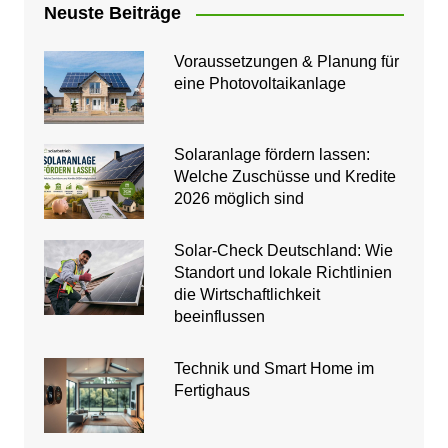
Neuste Beiträge
Voraussetzungen & Planung für
eine Photovoltaikanlage
Solaranlage fördern lassen:
Welche Zuschüsse und Kredite
2026 möglich sind
Solar-Check Deutschland: Wie
Standort und lokale Richtlinien
die Wirtschaftlichkeit
beeinflussen
Technik und Smart Home im
Fertighaus