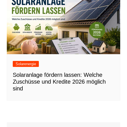
Solarenergie
Solaranlage fördern lassen: Welche
Zuschüsse und Kredite 2026 möglich
sind