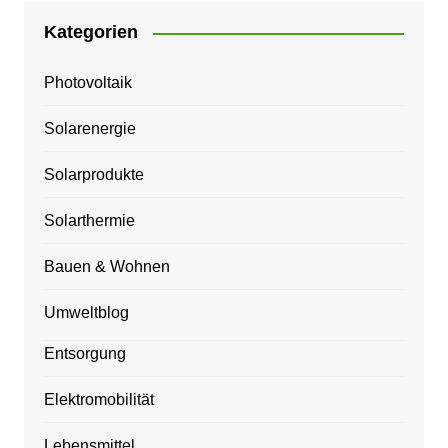
Kategorien
Photovoltaik
Solarenergie
Solarprodukte
Solarthermie
Bauen & Wohnen
Umweltblog
Entsorgung
Elektromobilität
Lebensmittel