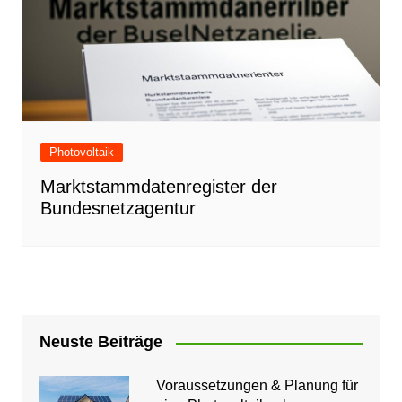
Photovoltaik
Marktstammdatenregister der
Bundesnetzagentur
Neuste Beiträge
Voraussetzungen & Planung für