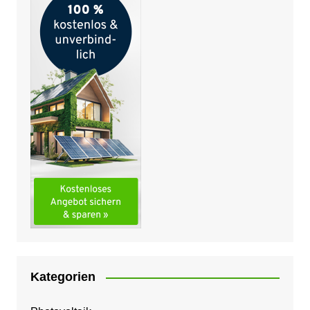
Kategorien