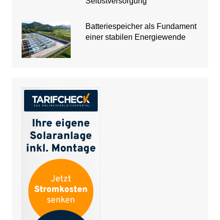
Selbstversorgung
Batteriespeicher als Fundament
einer stabilen Energiewende