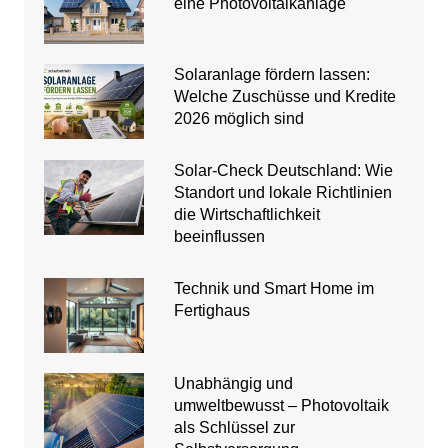
eine Photovoltaikanlage
Solaranlage fördern lassen:
Welche Zuschüsse und Kredite
2026 möglich sind
Solar-Check Deutschland: Wie
Standort und lokale Richtlinien
die Wirtschaftlichkeit
beeinflussen
Technik und Smart Home im
Fertighaus
Unabhängig und
umweltbewusst – Photovoltaik
als Schlüssel zur