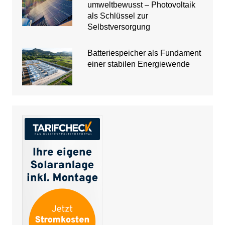
umweltbewusst – Photovoltaik
als Schlüssel zur
Selbstversorgung
Batteriespeicher als Fundament
einer stabilen Energiewende