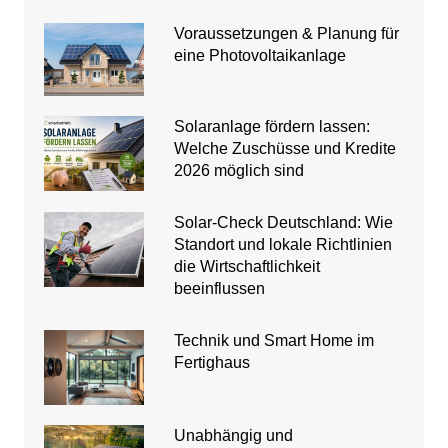
Voraussetzungen & Planung für
eine Photovoltaikanlage
Solaranlage fördern lassen:
Welche Zuschüsse und Kredite
2026 möglich sind
Solar-Check Deutschland: Wie
Standort und lokale Richtlinien
die Wirtschaftlichkeit
beeinflussen
Technik und Smart Home im
Fertighaus
Unabhängig und