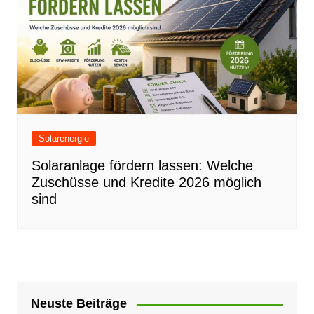
Solarenergie
Solaranlage fördern lassen: Welche
Zuschüsse und Kredite 2026 möglich
sind
Neuste Beiträge