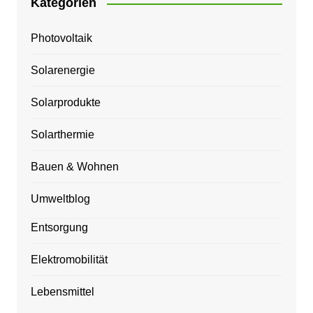
Kategorien
Photovoltaik
Solarenergie
Solarprodukte
Solarthermie
Bauen & Wohnen
Umweltblog
Entsorgung
Elektromobilität
Lebensmittel