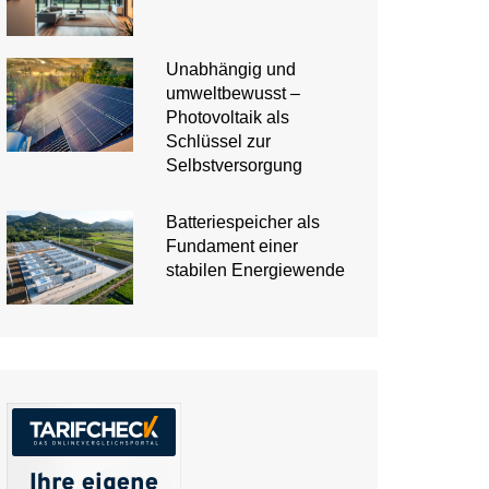
Unabhängig und
umweltbewusst –
Photovoltaik als
Schlüssel zur
Selbstversorgung
Batteriespeicher als
Fundament einer
stabilen Energiewende