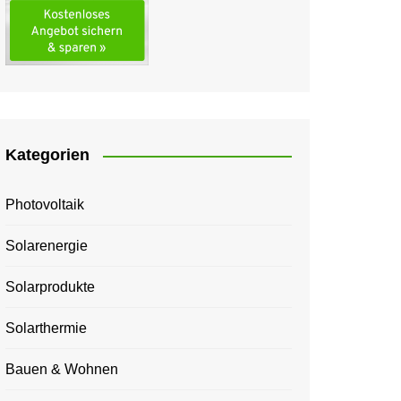
Kategorien
Photovoltaik
Solarenergie
Solarprodukte
Solarthermie
Bauen & Wohnen