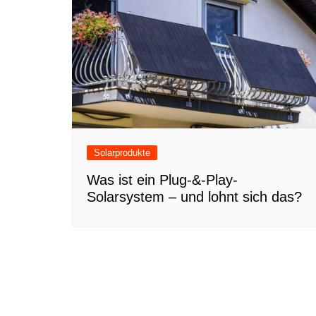
Solarprodukte
Was ist ein Plug-&-Play-
Solarsystem – und lohnt sich das?