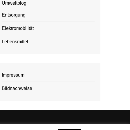
Umweltblog
Entsorgung
Elektromobilität
Lebensmittel
Impressum
Bildnachweise