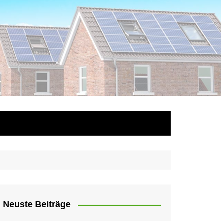
Neuste Beiträge