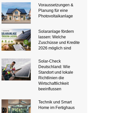
Voraussetzungen &
Planung für eine
Photovoltaikanlage
Solaranlage fördern
lassen: Welche
Zuschüsse und Kredite
2026 möglich sind
Solar-Check
Deutschland: Wie
Standort und lokale
Richtlinien die
Wirtschaftlichkeit
beeinflussen
Technik und Smart
Home im Fertighaus