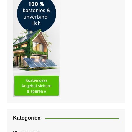
Kategorien