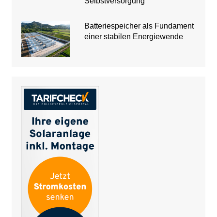
Selbstversorgung
Batteriespeicher als Fundament
einer stabilen Energiewende