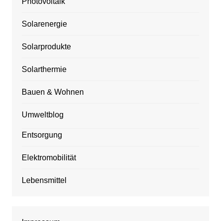
Photovoltaik
Solarenergie
Solarprodukte
Solarthermie
Bauen & Wohnen
Umweltblog
Entsorgung
Elektromobilität
Lebensmittel