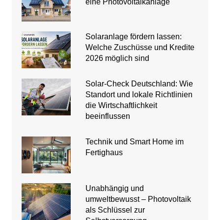
eine Photovoltaikanlage
Solaranlage fördern lassen:
Welche Zuschüsse und Kredite
2026 möglich sind
Solar-Check Deutschland: Wie
Standort und lokale Richtlinien
die Wirtschaftlichkeit
beeinflussen
Technik und Smart Home im
Fertighaus
Unabhängig und
umweltbewusst – Photovoltaik
als Schlüssel zur