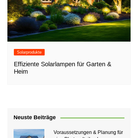
Solarprodukte
Effiziente Solarlampen für Garten &
Heim
Neuste Beiträge
Voraussetzungen & Planung für