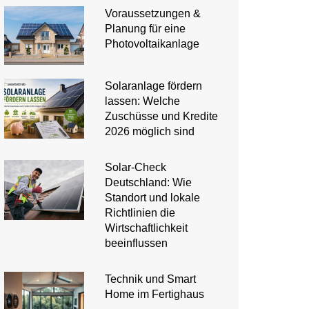
Voraussetzungen &
Planung für eine
Photovoltaikanlage
Solaranlage fördern
lassen: Welche
Zuschüsse und Kredite
2026 möglich sind
Solar-Check
Deutschland: Wie
Standort und lokale
Richtlinien die
Wirtschaftlichkeit
beeinflussen
Technik und Smart
Home im Fertighaus