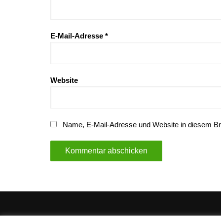
E-Mail-Adresse
*
Website
Name, E-Mail-Adresse und Website in diesem B