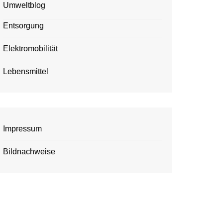
Umweltblog
Entsorgung
Elektromobilität
Lebensmittel
Impressum
Bildnachweise