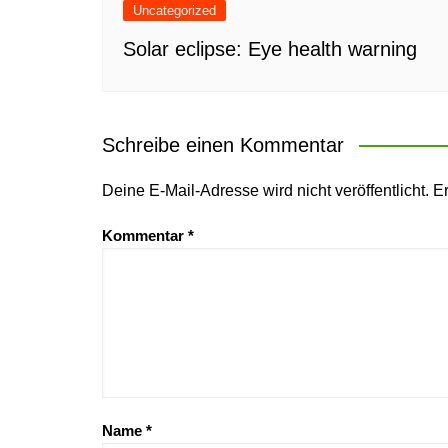
Uncategorized
Solar eclipse: Eye health warning
Schreibe einen Kommentar
Deine E-Mail-Adresse wird nicht veröffentlicht.
Er
Kommentar
*
Name
*