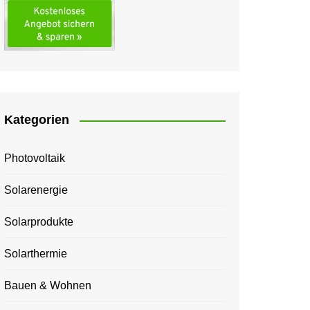
Kategorien
Photovoltaik
Solarenergie
Solarprodukte
Solarthermie
Bauen & Wohnen