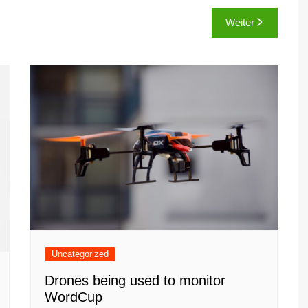
Weiter
Uncategorized
Drones being used to monitor
WordCup