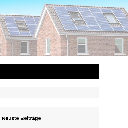
Neuste Beiträge