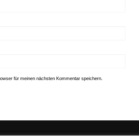
rowser für meinen nächsten Kommentar speichern.