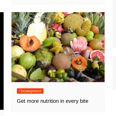
Uncategorized
Get more nutrition in every bite