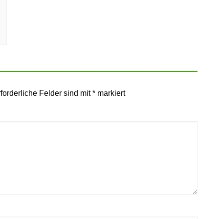
forderliche Felder sind mit
*
markiert