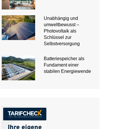
Unabhängig und
umweltbewusst –
Photovoltaik als
Schlüssel zur
Selbstversorgung
Batteriespeicher als
Fundament einer
stabilen Energiewende