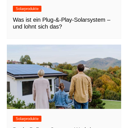
Solarprodukte
Was ist ein Plug-&-Play-Solarsystem –
und lohnt sich das?
Solarprodukte