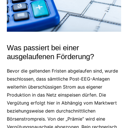
Was passiert bei einer
ausgelaufenen Förderung?
Bevor die geltenden Fristen abgelaufen sind, wurde
beschlossen, dass sämtliche Post-EEG-Anlagen
weiterhin überschüssigen Strom aus eigener
Produktion in das Netz einspeisen dürfen. Die
Vergütung erfolgt hier in Abhängig vom Marktwert
beziehungsweise dem durchschnittlichen
Börsenstrompreis. Von der „Prämie“ wird eine
Vergütungspauschale abgezogen. Rein rechnerisch