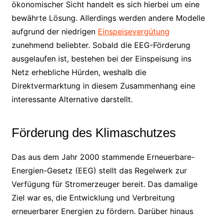
ökonomischer Sicht handelt es sich hierbei um eine
bewährte Lösung. Allerdings werden andere Modelle
aufgrund der niedrigen
Einspeisevergütung
zunehmend beliebter. Sobald die EEG-Förderung
ausgelaufen ist, bestehen bei der Einspeisung ins
Netz erhebliche Hürden, weshalb die
Direktvermarktung in diesem Zusammenhang eine
interessante Alternative darstellt.
Förderung des Klimaschutzes
Das aus dem Jahr 2000 stammende Erneuerbare-
Energien-Gesetz (EEG) stellt das Regelwerk zur
Verfügung für Stromerzeuger bereit. Das damalige
Ziel war es, die Entwicklung und Verbreitung
erneuerbarer Energien zu fördern. Darüber hinaus