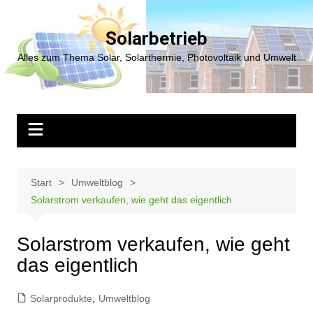
Zum
Inhalt
Solarbetrieb
springen
Alles zum Thema Solar, Solarthermie, Photovoltaik und Umwelt
Start
Umweltblog
Solarstrom verkaufen, wie geht das eigentlich
Solarstrom verkaufen, wie geht
das eigentlich
Solarprodukte
,
Umweltblog