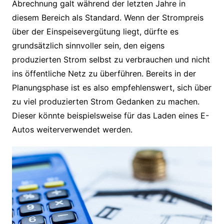
Abrechnung galt während der letzten Jahre in
diesem Bereich als Standard. Wenn der Strompreis
über der Einspeisevergütung liegt, dürfte es
grundsätzlich sinnvoller sein, den eigens
produzierten Strom selbst zu verbrauchen und nicht
ins öffentliche Netz zu überführen. Bereits in der
Planungsphase ist es also empfehlenswert, sich über
zu viel produzierten Strom Gedanken zu machen.
Dieser könnte beispielsweise für das Laden eines E-
Autos weiterverwendet werden.