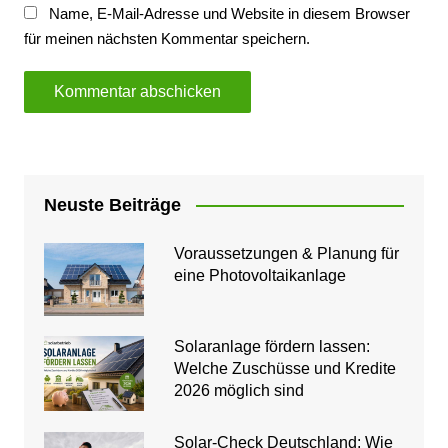
Name, E-Mail-Adresse und Website in diesem Browser
für meinen nächsten Kommentar speichern.
Neuste Beiträge
Voraussetzungen & Planung für
eine Photovoltaikanlage
Solaranlage fördern lassen:
Welche Zuschüsse und Kredite
2026 möglich sind
Solar-Check Deutschland: Wie