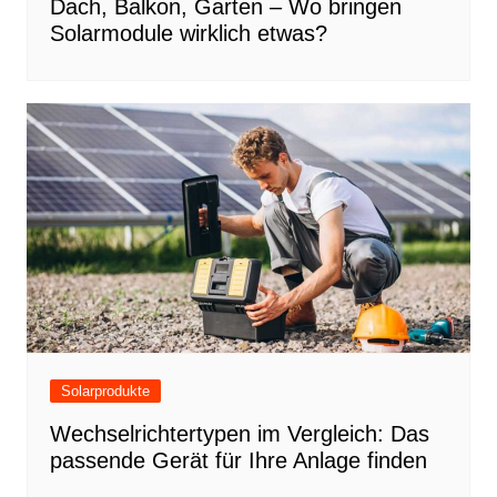
Dach, Balkon, Garten – Wo bringen
Solarmodule wirklich etwas?
Solarprodukte
Wechselrichtertypen im Vergleich: Das
passende Gerät für Ihre Anlage finden