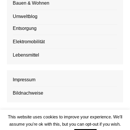
Bauen & Wohnen
Umweltblog
Entsorgung
Elektromobilität
Lebensmittel
Impressum
Bildnachweise
This website uses cookies to improve your experience. We'll
assume you're ok with this, but you can opt-out if you wish.
Solarbetrieb