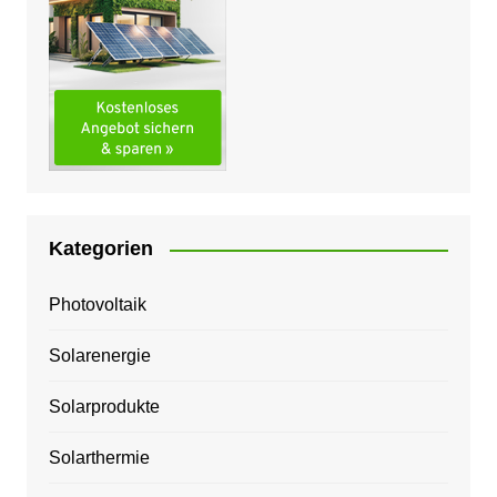
Kategorien
Photovoltaik
Solarenergie
Solarprodukte
Solarthermie