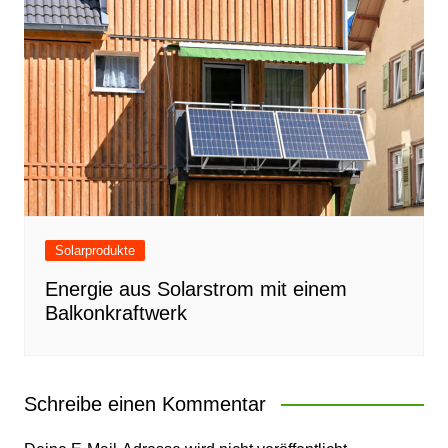
Solarprodukte
Energie aus Solarstrom mit einem
Balkonkraftwerk
Schreibe einen Kommentar