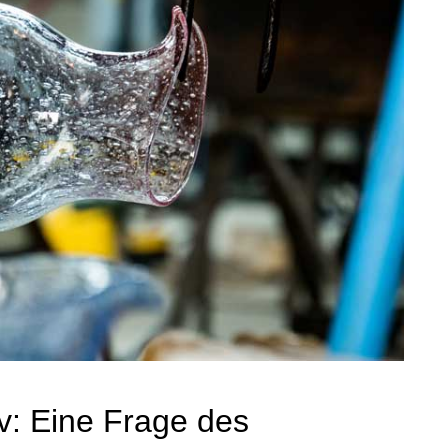
v: Eine Frage des