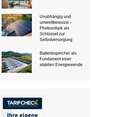
Unabhängig und
umweltbewusst –
Photovoltaik als
Schlüssel zur
Selbstversorgung
Batteriespeicher als
Fundament einer
stabilen Energiewende