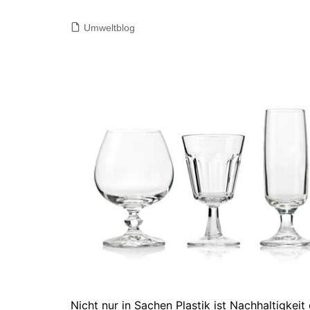
Umweltblog
Nicht nur in Sachen Plastik ist Nachhaltigkeit