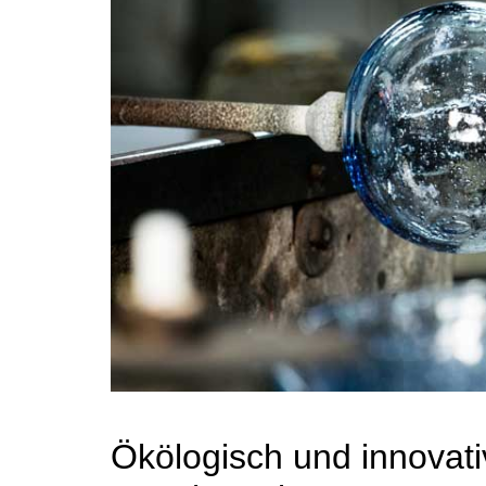
Ökölogisch und innovati