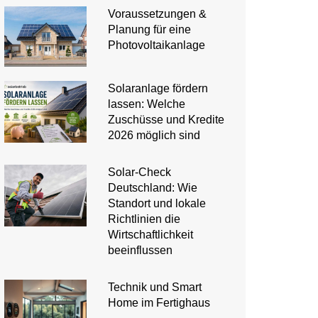
Voraussetzungen &
Planung für eine
Photovoltaikanlage
Solaranlage fördern
lassen: Welche
Zuschüsse und Kredite
2026 möglich sind
Solar-Check
Deutschland: Wie
Standort und lokale
Richtlinien die
Wirtschaftlichkeit
beeinflussen
Technik und Smart
Home im Fertighaus