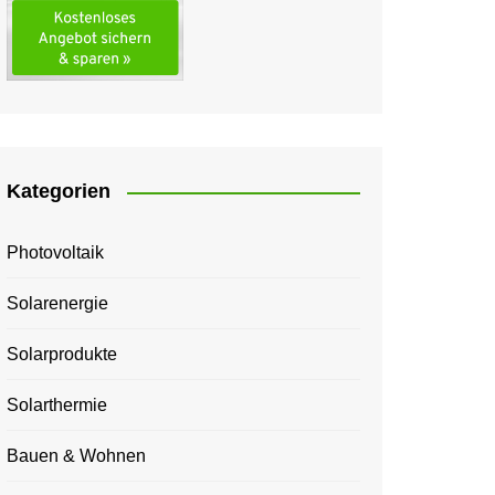
Kategorien
Photovoltaik
Solarenergie
Solarprodukte
Solarthermie
Bauen & Wohnen