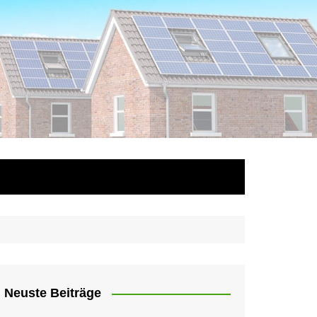
Neuste Beiträge