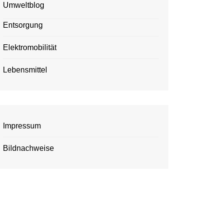
Umweltblog
Entsorgung
Elektromobilität
Lebensmittel
Impressum
Bildnachweise