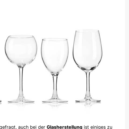
 gefragt, auch bei der
Glasherstellung
ist einiges zu