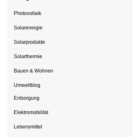
Photovoltaik
Solarenergie
Solarprodukte
Solarthermie
Bauen & Wohnen
Umweltblog
Entsorgung
Elektromobilität
Lebensmittel