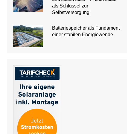
als Schlüssel zur
Selbstversorgung
Batteriespeicher als Fundament
einer stabilen Energiewende