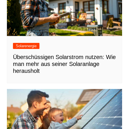
Solarenergie
Überschüssigen Solarstrom nutzen: Wie
man mehr aus seiner Solaranlage
herausholt