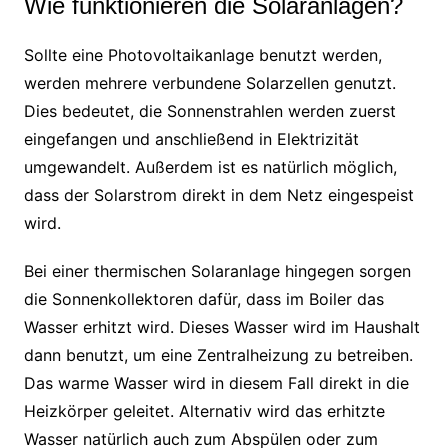
Wie funktionieren die Solaranlagen?
Sollte eine Photovoltaikanlage benutzt werden,
werden mehrere verbundene Solarzellen genutzt.
Dies bedeutet, die Sonnenstrahlen werden zuerst
eingefangen und anschließend in Elektrizität
umgewandelt. Außerdem ist es natürlich möglich,
dass der Solarstrom direkt in dem Netz eingespeist
wird.
Bei einer thermischen Solaranlage hingegen sorgen
die Sonnenkollektoren dafür, dass im Boiler das
Wasser erhitzt wird. Dieses Wasser wird im Haushalt
dann benutzt, um eine Zentralheizung zu betreiben.
Das warme Wasser wird in diesem Fall direkt in die
Heizkörper geleitet. Alternativ wird das erhitzte
Wasser natürlich auch zum Abspülen oder zum