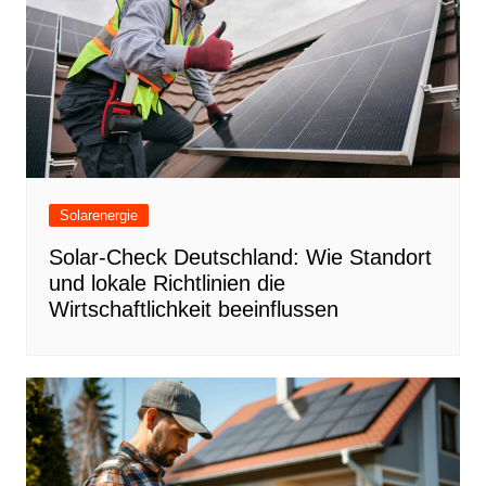
Solarenergie
Solar-Check Deutschland: Wie Standort
und lokale Richtlinien die
Wirtschaftlichkeit beeinflussen