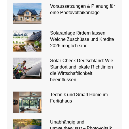
Voraussetzungen & Planung für
eine Photovoltaikanlage
Solaranlage fördern lassen:
Welche Zuschüsse und Kredite
2026 möglich sind
Solar-Check Deutschland: Wie
Standort und lokale Richtlinien
die Wirtschaftlichkeit
beeinflussen
Technik und Smart Home im
Fertighaus
Unabhängig und
umweltbewusst – Photovoltaik