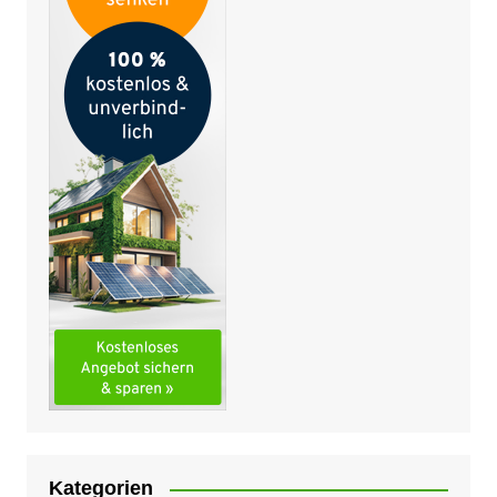
Kategorien