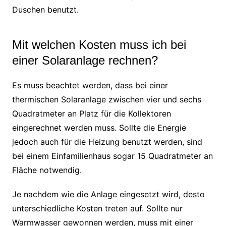
Duschen benutzt.
Mit welchen Kosten muss ich bei
einer Solaranlage rechnen?
Es muss beachtet werden, dass bei einer
thermischen Solaranlage zwischen vier und sechs
Quadratmeter an Platz für die Kollektoren
eingerechnet werden muss. Sollte die Energie
jedoch auch für die Heizung benutzt werden, sind
bei einem Einfamilienhaus sogar 15 Quadratmeter an
Fläche notwendig.
Je nachdem wie die Anlage eingesetzt wird, desto
unterschiedliche Kosten treten auf. Sollte nur
Warmwasser gewonnen werden, muss mit einer