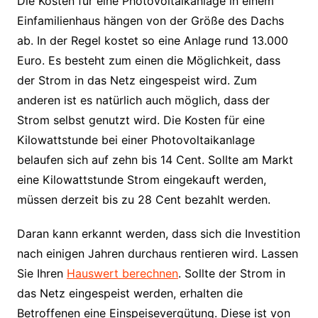
Die Kosten für eine Photovoltaikanlage in einem
Einfamilienhaus hängen von der Größe des Dachs
ab. In der Regel kostet so eine Anlage rund 13.000
Euro. Es besteht zum einen die Möglichkeit, dass
der Strom in das Netz eingespeist wird. Zum
anderen ist es natürlich auch möglich, dass der
Strom selbst genutzt wird. Die Kosten für eine
Kilowattstunde bei einer Photovoltaikanlage
belaufen sich auf zehn bis 14 Cent. Sollte am Markt
eine Kilowattstunde Strom eingekauft werden,
müssen derzeit bis zu 28 Cent bezahlt werden.
Daran kann erkannt werden, dass sich die Investition
nach einigen Jahren durchaus rentieren wird. Lassen
Sie Ihren
Hauswert berechnen
. Sollte der Strom in
das Netz eingespeist werden, erhalten die
Betroffenen eine Einspeisevergütung. Diese ist von