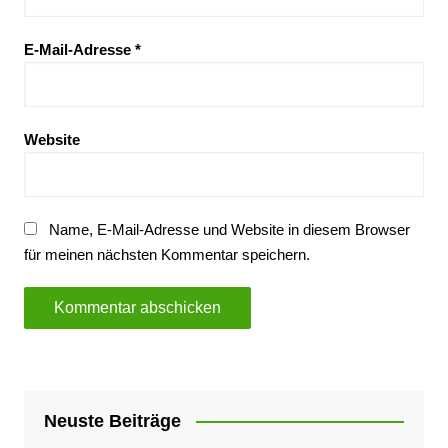
E-Mail-Adresse
*
Website
Name, E-Mail-Adresse und Website in diesem Browser
für meinen nächsten Kommentar speichern.
Neuste Beiträge