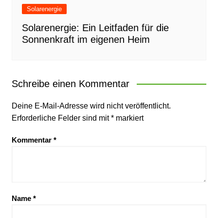
Solarenergie
Solarenergie: Ein Leitfaden für die
Sonnenkraft im eigenen Heim
Schreibe einen Kommentar
Deine E-Mail-Adresse wird nicht veröffentlicht.
Erforderliche Felder sind mit
*
markiert
Kommentar
*
Name
*