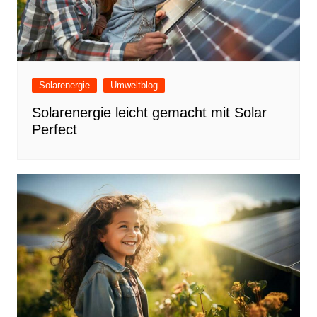
Solarenergie
Umweltblog
Solarenergie leicht gemacht mit Solar
Perfect