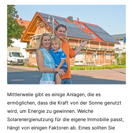
Mittlerweile gibt es einige Anlagen, die es
ermöglichen, dass die Kraft von der Sonne genutzt
wird, um Energie zu gewinnen. Welche
Solarenergienutzung für die eigene Immobilie passt,
hängt von einigen Faktoren ab. Eines sollten Sie