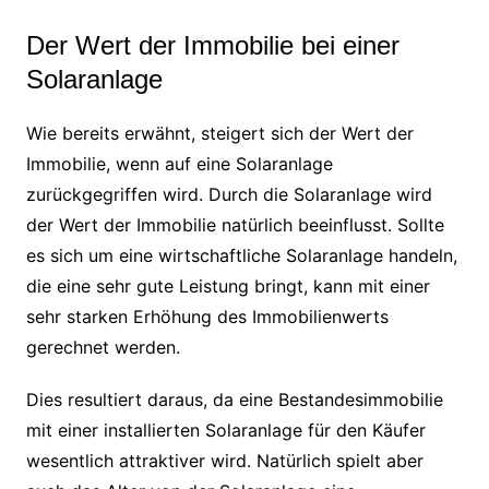
Der Wert der Immobilie bei einer
Solaranlage
Wie bereits erwähnt, steigert sich der Wert der
Immobilie, wenn auf eine Solaranlage
zurückgegriffen wird. Durch die Solaranlage wird
der Wert der Immobilie natürlich beeinflusst. Sollte
es sich um eine wirtschaftliche Solaranlage handeln,
die eine sehr gute Leistung bringt, kann mit einer
sehr starken Erhöhung des Immobilienwerts
gerechnet werden.
Dies resultiert daraus, da eine Bestandesimmobilie
mit einer installierten Solaranlage für den Käufer
wesentlich attraktiver wird. Natürlich spielt aber