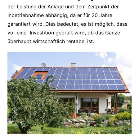
der Leistung der Anlage und dem Zeitpunkt der
Inbetriebnahme abhängig, da er für 20 Jahre
garantiert wird. Dies bedeutet, es ist möglich, dass
vor einer Investition geprüft wird, ob das Ganze
überhaupt wirtschaftlich rentabel ist.