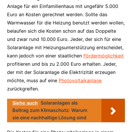
Anlage für ein Einfamilienhaus mit ungefähr 5.000
Euro an Kosten gerechnet werden. Sollte das
Warmwasser für die Heizung benutzt werden wollen,
belaufen sich die Kosten schon auf das Doppelte
und zwar rund 10.000 Euro. Jeder, der sich für eine
Solaranlage mit Heizungsunterstützung entscheidet,
kann jedoch von einer staatlichen
Fördermöglichkeit
profitieren und bis zu 2.000 Euro erhalten. Jeder,
der mit der Solaranlage die Elektrizität erzeugen
möchte, muss auf eine
Photovoltaikanlage
zurückgreifen.
Siehe auch
Solaranlagen als
Beitrag zum Klimaschutz: Warum
sie eine nachhaltige Lösung sind