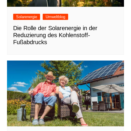
Solarenergie
Umweltblog
Die Rolle der Solarenergie in der
Reduzierung des Kohlenstoff-
Fußabdrucks