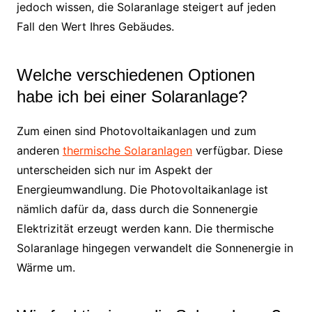
jedoch wissen, die Solaranlage steigert auf jeden
Fall den Wert Ihres Gebäudes.
Welche verschiedenen Optionen
habe ich bei einer Solaranlage?
Zum einen sind Photovoltaikanlagen und zum
anderen
thermische Solaranlagen
verfügbar. Diese
unterscheiden sich nur im Aspekt der
Energieumwandlung. Die Photovoltaikanlage ist
nämlich dafür da, dass durch die Sonnenergie
Elektrizität erzeugt werden kann. Die thermische
Solaranlage hingegen verwandelt die Sonnenergie in
Wärme um.